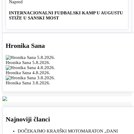
Napred
INTERNACIONALNI FUDBALSKI KAMP U AUGUSTU
STIŽE U SANSKI MOST
Hronika Sana
Hronika Sana 5.8.2026.
Hronika Sana 4.8.2026.
Hronika Sana 3.8.2026.
Najnoviji članci
DOČEKAJMO KRAJIŠKI MOTOMARATON „DANI