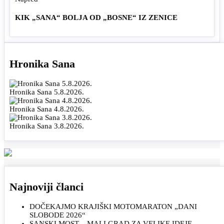
KIK „SANA“ BOLJA OD „BOSNE“ IZ ZENICE
Hronika Sana
Hronika Sana 5.8.2026.
Hronika Sana 4.8.2026.
Hronika Sana 3.8.2026.
Najnoviji članci
DOČEKAJMO KRAJIŠKI MOTOMARATON „DANI
SLOBODE 2026“
SANSKI MOST – MALI GRAD ZA VELIKE IDEJE