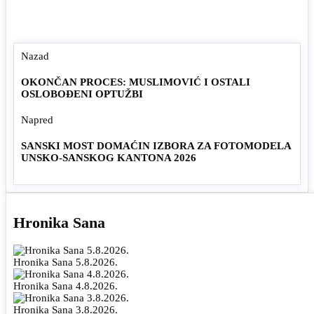
Nazad
OKONČAN PROCES: MUSLIMOVIĆ I OSTALI
OSLOBOĐENI OPTUŽBI
Napred
SANSKI MOST DOMAĆIN IZBORA ZA FOTOMODELA
UNSKO-SANSKOG KANTONA 2026
Hronika Sana
Hronika Sana 5.8.2026.
Hronika Sana 4.8.2026.
Hronika Sana 3.8.2026.