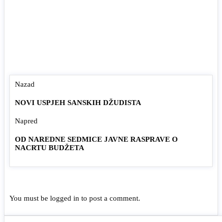
Nazad
NOVI USPJEH SANSKIH DŽUDISTA
Napred
OD NAREDNE SEDMICE JAVNE RASPRAVE O
NACRTU BUDŽETA
You must be
logged in
to post a comment.