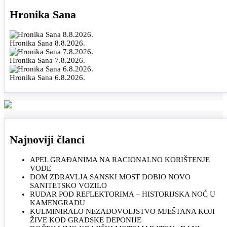
Hronika Sana
Hronika Sana 8.8.2026.
Hronika Sana 7.8.2026.
Hronika Sana 6.8.2026.
Najnoviji članci
APEL GRAĐANIMA NA RACIONALNO KORIŠTENJE
VODE
DOM ZDRAVLJA SANSKI MOST DOBIO NOVO
SANITETSKO VOZILO
RUDAR POD REFLEKTORIMA – HISTORIJSKA NOĆ U
KAMENGRADU
KULMINIRALO NEZADOVOLJSTVO MJEŠTANA KOJI
ŽIVE KOD GRADSKE DEPONIJE