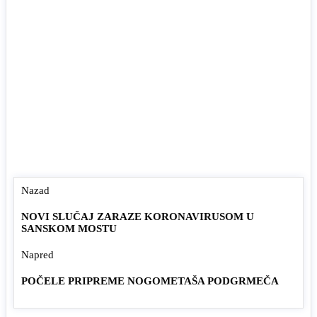
Nazad
NOVI SLUČAJ ZARAZE KORONAVIRUSOM U
SANSKOM MOSTU
Napred
POČELE PRIPREME NOGOMETAŠA PODGRMEČA