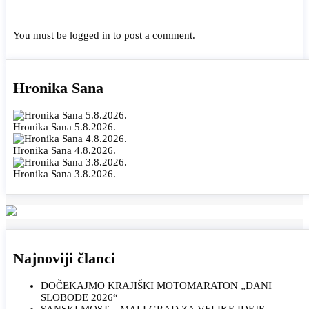
You must be
logged in
to post a comment.
Hronika Sana
Hronika Sana 5.8.2026.
Hronika Sana 4.8.2026.
Hronika Sana 3.8.2026.
Najnoviji članci
DOČEKAJMO KRAJIŠKI MOTOMARATON „DANI
SLOBODE 2026“
SANSKI MOST – MALI GRAD ZA VELIKE IDEJE