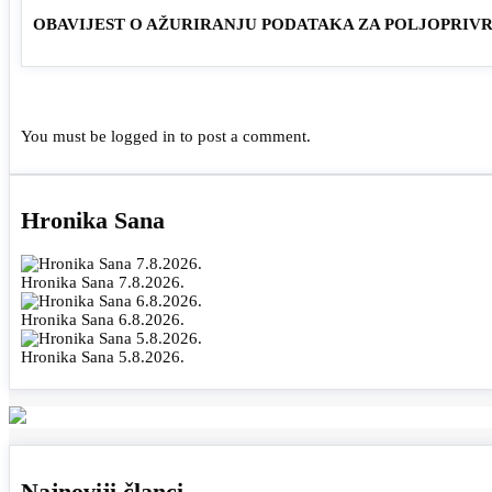
OBAVIJEST O AŽURIRANJU PODATAKA ZA POLJOPRIV
You must be
logged in
to post a comment.
Hronika Sana
Hronika Sana 7.8.2026.
Hronika Sana 6.8.2026.
Hronika Sana 5.8.2026.
Najnoviji članci