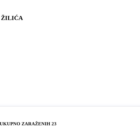
 ŽILIĆA
 UKUPNO ZARAŽENIH 23