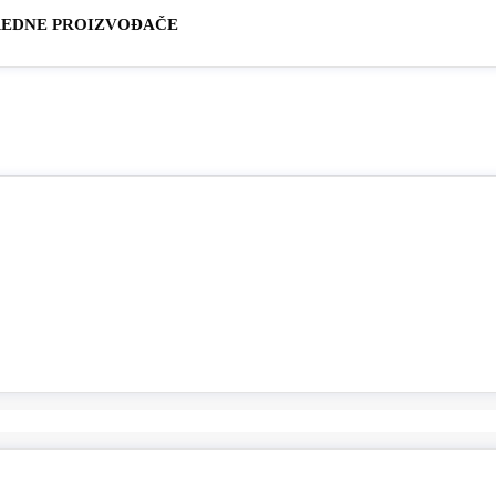
REDNE PROIZVOĐAČE