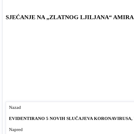
SJEĆANJE NA „ZLATNOG LJILJANA“ AMIRA
Nazad
EVIDENTIRANO 5 NOVIH SLUČAJEVA KORONAVIRUSA,
Napred