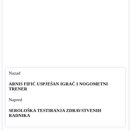
Nazad
ARNIS FIFIĆ USPJEŠAN IGRAČ I NOGOMETNI
TRENER
Napred
SEROLOŠKA TESTIRANJA ZDRAVSTVENIH
RADNIKA