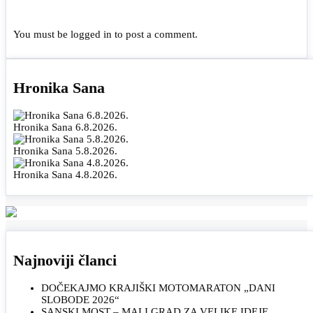
You must be
logged in
to post a comment.
Hronika Sana
Hronika Sana 6.8.2026.
Hronika Sana 5.8.2026.
Hronika Sana 4.8.2026.
Najnoviji članci
DOČEKAJMO KRAJIŠKI MOTOMARATON „DANI
SLOBODE 2026“
SANSKI MOST – MALI GRAD ZA VELIKE IDEJE