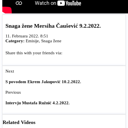
Snaga žene Mersiha Čaušević 9.2.2022.
11. Februara 2022. 8:51
Category:
Emisije
,
Snaga žene
Share this with your friends via:
Next
S povodom Ekrem Jakupović 10.2.2022.
Previous
Intervju Mustafa Ružnić 4.2.2022.
Related Videos