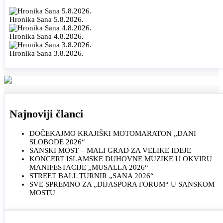
Hronika Sana 5.8.2026.
Hronika Sana 4.8.2026.
Hronika Sana 3.8.2026.
Najnoviji članci
DOČEKAJMO KRAJIŠKI MOTOMARATON „DANI
SLOBODE 2026“
SANSKI MOST – MALI GRAD ZA VELIKE IDEJE
KONCERT ISLAMSKE DUHOVNE MUZIKE U OKVIRU
MANIFESTACIJE „MUSALLA 2026“
STREET BALL TURNIR „SANA 2026“
SVE SPREMNO ZA „DIJASPORA FORUM“ U SANSKOM
MOSTU