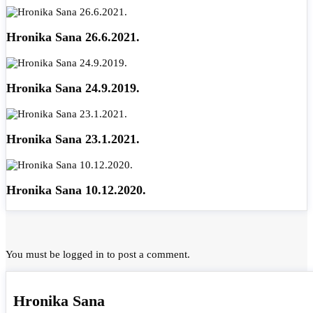
Hronika Sana 26.6.2021.
Hronika Sana 24.9.2019.
Hronika Sana 23.1.2021.
Hronika Sana 10.12.2020.
You must be
logged in
to post a comment.
Hronika Sana