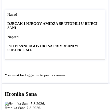
Nazad
DJEČAK I NJEGOV AMIDŽA SE UTOPILI U RIJECI
SANI
Napred
POTPISANI UGOVORI SA PRIVREDNIM
SUBJEKTIMA
You must be
logged in
to post a comment.
Hronika Sana
Hronika Sana 7.8.2026.