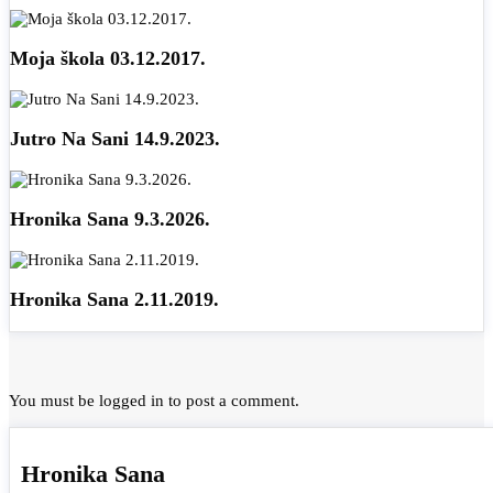
Moja škola 03.12.2017.
Jutro Na Sani 14.9.2023.
Hronika Sana 9.3.2026.
Hronika Sana 2.11.2019.
You must be
logged in
to post a comment.
Hronika Sana