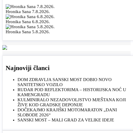
Hronika Sana 7.8.2026.
Hronika Sana 6.8.2026.
Hronika Sana 5.8.2026.
Najnoviji članci
DOM ZDRAVLJA SANSKI MOST DOBIO NOVO
SANITETSKO VOZILO
RUDAR POD REFLEKTORIMA – HISTORIJSKA NOĆ U
KAMENGRADU
KULMINIRALO NEZADOVOLJSTVO MJEŠTANA KOJI
ŽIVE KOD GRADSKE DEPONIJE
DOČEKAJMO KRAJIŠKI MOTOMARATON „DANI
SLOBODE 2026“
SANSKI MOST – MALI GRAD ZA VELIKE IDEJE