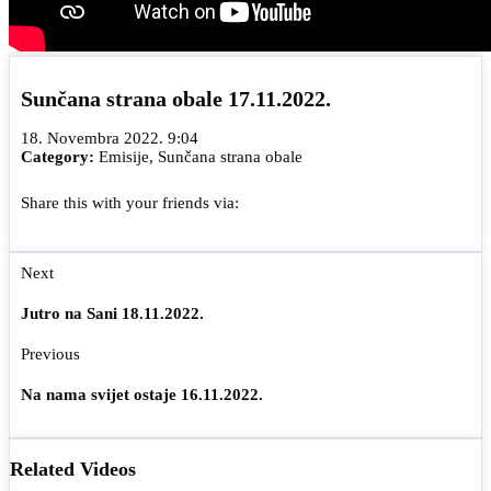
Sunčana strana obale 17.11.2022.
18. Novembra 2022. 9:04
Category:
Emisije
,
Sunčana strana obale
Share this with your friends via:
Next
Jutro na Sani 18.11.2022.
Previous
Na nama svijet ostaje 16.11.2022.
Related Videos