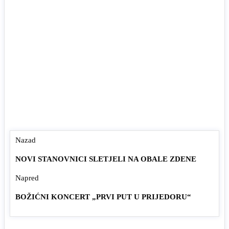
Nazad
NOVI STANOVNICI SLETJELI NA OBALE ZDENE
Napred
BOŽIĆNI KONCERT „PRVI PUT U PRIJEDORU“