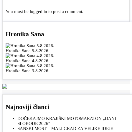
You must be
logged in
to post a comment.
Hronika Sana
Hronika Sana 5.8.2026.
Hronika Sana 4.8.2026.
Hronika Sana 3.8.2026.
Najnoviji članci
DOČEKAJMO KRAJIŠKI MOTOMARATON „DANI
SLOBODE 2026“
SANSKI MOST – MALI GRAD ZA VELIKE IDEJE