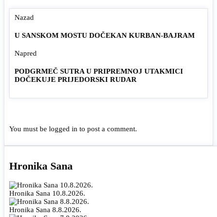
Nazad
U SANSKOM MOSTU DOČEKAN KURBAN-BAJRAM
Napred
PODGRMEČ SUTRA U PRIPREMNOJ UTAKMICI
DOČEKUJE PRIJEDORSKI RUDAR
You must be
logged in
to post a comment.
Hronika Sana
Hronika Sana 10.8.2026.
Hronika Sana 8.8.2026.