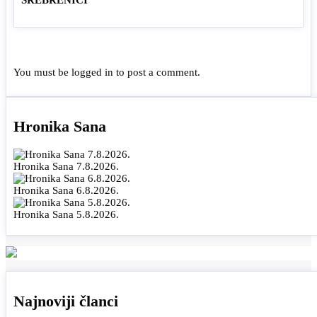
You must be
logged in
to post a comment.
Hronika Sana
Hronika Sana 7.8.2026.
Hronika Sana 6.8.2026.
Hronika Sana 5.8.2026.
Najnoviji članci