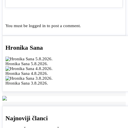
You must be
logged in
to post a comment.
Hronika Sana
Hronika Sana 5.8.2026.
Hronika Sana 4.8.2026.
Hronika Sana 3.8.2026.
Najnoviji članci