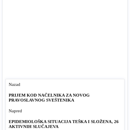
Nazad
PRIJEM KOD NAČELNIKA ZA NOVOG
PRAVOSLAVNOG SVEŠTENIKA
Napred
EPIDEMIOLOŠKA SITUACIJA TEŠKA I SLOŽENA, 26
AKTIVNIH SLUČAJEVA