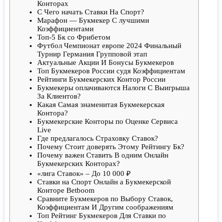
Конторах
С Чего начать Ставки На Спорт?
Марафон — Букмекер С лучшими
Коэффициентами
Топ-5 Бк со Фрибетом
Футбол Чемпионат европе 2024 Финальный
Турнир Германия Групповой этап
Актуальные Акции И Бонусы Букмекеров
Топ Букмекеров России судя Коэффициентам
Рейтинги Букмекерских Контор России
Букмекеры оплачиваются Налоги С Выигрыша
За Клиентов?
Какая Самая знаменитая Букмекерская
Контора?
Букмекерские Конторы по Оценке Сервиса
Live
Где предлагалось Страховку Ставок?
Почему Стоит доверять Этому Рейтингу Бк?
Почему важен Ставить В одним Онлайн
Букмекерских Конторах?
«лига Ставок» – До 10 000 ₽
Ставки на Спорт Онлайн а Букмекерской
Конторе Betboom
Сравните Букмекеров по Выбору Ставок,
Коэффициентам И Другим соображениям
Топ Рейтинг Букмекеров Для Ставки по