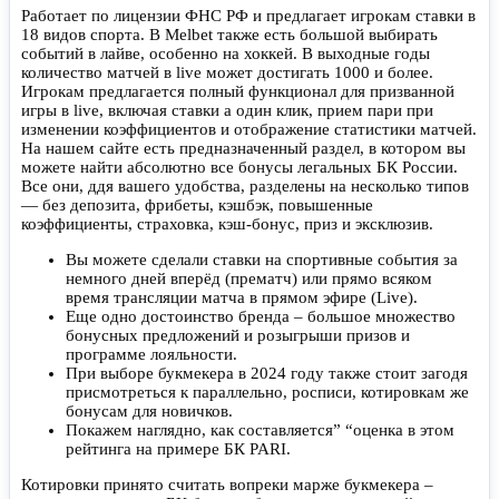
Работает по лицензии ФНС РФ и предлагает игрокам ставки в
18 видов спорта. В Melbet также есть большой выбирать
событий в лайве, особенно на хоккей. В выходные годы
количество матчей в live может достигать 1000 и более.
Игрокам предлагается полный функционал для призванной
игры в live, включая ставки а один клик, прием пари при
изменении коэффициентов и отображение статистики матчей.
На нашем сайте есть предназначенный раздел, в котором вы
можете найти абсолютно все бонусы легальных БК России.
Все они, ддя вашего удобства, разделены на несколько типов
— без депозита, фрибеты, кэшбэк, повышенные
коэффициенты, страховка, кэш-бонус, приз и эксклюзив.
Вы можете сделали ставки на спортивные события за
немного дней вперёд (прематч) или прямо всяком
время трансляции матча в прямом эфире (Live).
Еще одно достоинство бренда – большое множество
бонусных предложений и розыгрыши призов и
программе лояльности.
При выборе букмекера в 2024 году также стоит загодя
присмотреться к параллельно, росписи, котировкам же
бонусам для новичков.
Покажем наглядно, как составляется” “оценка в этом
рейтинга на примере БК PARI.
Котировки принято считать вопреки марже букмекера –