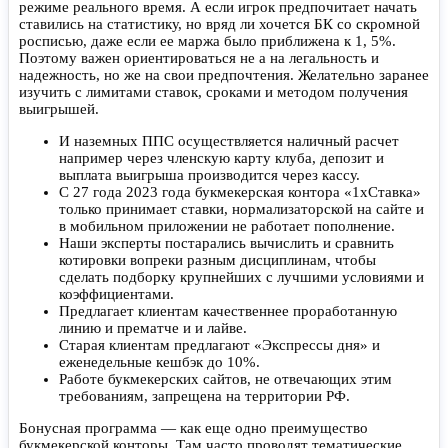
режиме реального время. А если игрок предпочитает начать
ставились на статистику, но вряд ли хочется БК со скромной
росписью, даже если ее маржа было приближена к 1, 5%.
Поэтому важен ориентироваться не а на легальность и
надежность, но же на свои предпочтения. Желательно заранее
изучить с лимитами ставок, сроками и методом получения
выигрышей.
И наземных ППС осуществляется наличный расчет
например через членскую карту клуба, депозит и
выплата выигрыша производится через кассу.
С 27 года 2023 года букмекерская контора «1xСтавка»
только принимает ставки, нормализаторской на сайте и
в мобильном приложении не работает пополнение.
Наши эксперты постарались вычислить и сравнить
котировки вопреки разным дисциплинам, чтобы
сделать подборку крупнейших с лучшими условиями и
коэффициентами.
Предлагает клиентам качественнее проработанную
линию и прематче и и лайве.
Старая клиентам предлагают «Экспрессы дня» и
еженедельные кешбэк до 10%.
Работе букмекерских сайтов, не отвечающих этим
требованиям, запрещена на территории РФ.
Бонусная программа — как еще одно преимущество
букмекерской конторы. Там часто проводят тематические