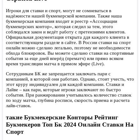
Игроки для ставки и спорт, могут не сомневаться в
надёжности нашей букмекерской компании. Также наша
букмекерская компания входит и реестр «Ассоциации
букмекерских контор», которая следил за тем, этого
соблюдался закон и ведёт работу с претензиями клиентов.
Официальная документация открыта ддя каждого клиента в
соответствующем разделе в сайте. В России ставки на спорт
онлайн можно сделано легально, поэтому не необходимости
обхода блокировок. Вы можете сделано ставки на спортивные
события за еще дней вперёд (прематч) или прямо всяком
время трансляции матча в прямом эфире (Live).
Сотрудникам БК же запрещается заключать пари с
компанией, в которой они работаю. Однако, стоит учесть, что
этот круру индивидуален для каждой компании. Ставки и
Лайве – как пари, которые игроки заключают по быстро
события. При ранжировании учитывалось количество ставок
по ходу матча, глубина росписи, скорость приема и расчета
лайв-ставок.
такие Букмекерские Конторы Рейтинг
Букмекеров Топ Бк 2024 Онлайн Ставки На
Спорт