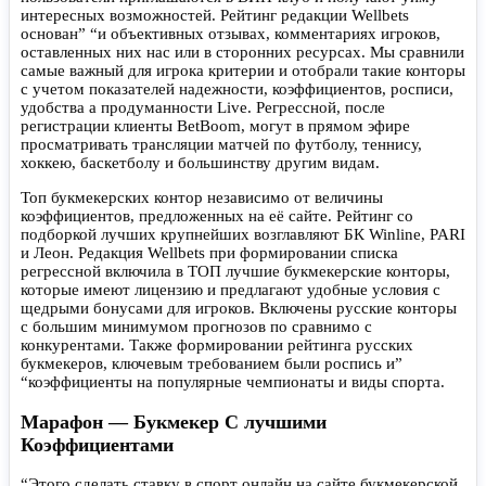
интересных возможностей. Рейтинг редакции Wellbets
основан” “и объективных отзывах, комментариях игроков,
оставленных них нас или в сторонних ресурсах. Мы сравнили
самые важный для игрока критерии и отобрали такие конторы
с учетом показателей надежности, коэффициентов, росписи,
удобства а продуманности Live. Регрессной, после
регистрации клиенты BetBoom, могут в прямом эфире
просматривать трансляции матчей по футболу, теннису,
хоккею, баскетболу и большинству другим видам.
Топ букмекерских контор независимо от величины
коэффициентов, предложенных на её сайте. Рейтинг со
подборкой лучших крупнейших возглавляют БК Winline, PARI
и Леон. Редакция Wellbets при формировании списка
регрессной включила в ТОП лучшие букмекерские конторы,
которые имеют лицензию и предлагают удобные условия с
щедрыми бонусами для игроков. Включены русские конторы
с большим минимумом прогнозов по сравнимо с
конкурентами. Также формировании рейтинга русских
букмекеров, ключевым требованием были роспись и”
“коэффициенты на популярные чемпионаты и виды спорта.
Марафон — Букмекер С лучшими
Коэффициентами
“Этого сделать ставку в спорт онлайн на сайте букмекерской