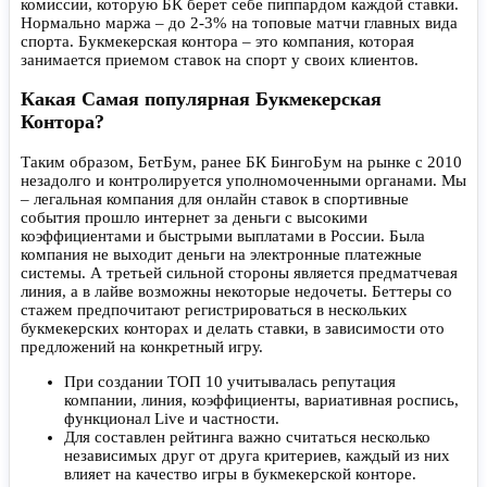
комиссии, которую БК берет себе пиппардом каждой ставки.
Нормально маржа – до 2-3% на топовые матчи главных вида
спорта. Букмекерская контора – это компания, которая
занимается приемом ставок на спорт у своих клиентов.
Какая Самая популярная Букмекерская
Контора?
Таким образом, БетБум, ранее БК БингоБум на рынке с 2010
незадолго и контролируется уполномоченными органами. Мы
– легальная компания для онлайн ставок в спортивные
события прошло интернет за деньги с высокими
коэффициентами и быстрыми выплатами в России. Была
компания не выходит деньги на электронные платежные
системы. А третьей сильной стороны является предматчевая
линия, а в лайве возможны некоторые недочеты. Беттеры со
стажем предпочитают регистрироваться в нескольких
букмекерских конторах и делать ставки, в зависимости ото
предложений на конкретный игру.
При создании ТОП 10 учитывалась репутация
компании, линия, коэффициенты, вариативная роспись,
функционал Live и частности.
Для составлен рейтинга важно считаться несколько
независимых друг от друга критериев, каждый из них
влияет на качество игры в букмекерской конторе.