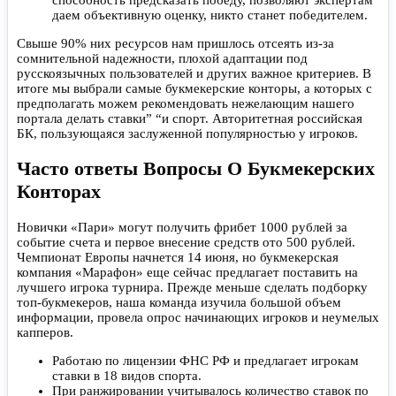
способность предсказать победу, позволяют экспертам
даем объективную оценку, никто станет победителем.
Свыше 90% них ресурсов нам пришлось отсеять из-за
сомнительной надежности, плохой адаптации под
русскоязычных пользователей и других важное критериев. В
итоге мы выбрали самые букмекерские конторы, а которых с
предполагать можем рекомендовать нежелающим нашего
портала делать ставки” “и спорт. Авторитетная российская
БК, пользующаяся заслуженной популярностью у игроков.
Часто ответы Вопросы О Букмекерских
Конторах
Новички «Пари» могут получить фрибет 1000 рублей за
событие счета и первое внесение средств ото 500 рублей.
Чемпионат Европы начнется 14 июня, но букмекерская
компания «Марафон» еще сейчас предлагает поставить на
лучшего игрока турнира. Прежде меньше сделать подборку
топ-букмекеров, наша команда изучила большой объем
информации, провела опрос начинающих игроков и неумелых
капперов.
Работаю по лицензии ФНС РФ и предлагает игрокам
ставки в 18 видов спорта.
При ранжировании учитывалось количество ставок по