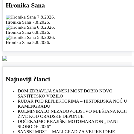
Hronika Sana
Hronika Sana 7.8.2026.
Hronika Sana 6.8.2026.
Hronika Sana 5.8.2026.
Najnoviji članci
DOM ZDRAVLJA SANSKI MOST DOBIO NOVO
SANITETSKO VOZILO
RUDAR POD REFLEKTORIMA – HISTORIJSKA NOĆ U
KAMENGRADU
KULMINIRALO NEZADOVOLJSTVO MJEŠTANA KOJI
ŽIVE KOD GRADSKE DEPONIJE
DOČEKAJMO KRAJIŠKI MOTOMARATON „DANI
SLOBODE 2026“
SANSKI MOST – MALI GRAD ZA VELIKE IDEJE