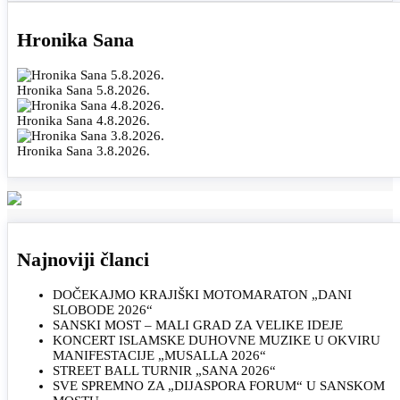
Hronika Sana
Hronika Sana 5.8.2026.
Hronika Sana 4.8.2026.
Hronika Sana 3.8.2026.
Najnoviji članci
DOČEKAJMO KRAJIŠKI MOTOMARATON „DANI
SLOBODE 2026“
SANSKI MOST – MALI GRAD ZA VELIKE IDEJE
KONCERT ISLAMSKE DUHOVNE MUZIKE U OKVIRU
MANIFESTACIJE „MUSALLA 2026“
STREET BALL TURNIR „SANA 2026“
SVE SPREMNO ZA „DIJASPORA FORUM“ U SANSKOM