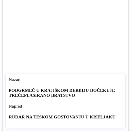
Nazad
PODGRMEČ U KRAJIŠKOM DERBIJU DOČEKUJE
TREĆEPLASIRANO BRATSTVO
Napred
RUDAR NA TEŠKOM GOSTOVANJU U KISELJAKU