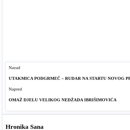
Nazad
UTAKMICA PODGRMEČ – RUDAR NA STARTU NOVOG P
Napred
OMAŽ DJELU VELIKOG NEDŽADA IBRIŠIMOVIĆA
Hronika Sana