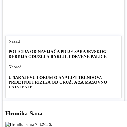
Nazad
POLICIJA OD NAVIJAČA PRIJE SARAJEVSKOG
DERBIJA ODUZELA BAKLJE I DRVENE PALICE
Napred
U SARAJEVU FORUM O ANALIZI TRENDOVA
PRIJETNJI I RIZIKA OD ORUŽJA ZA MASOVNO
UNIŠTENJE
Hronika Sana