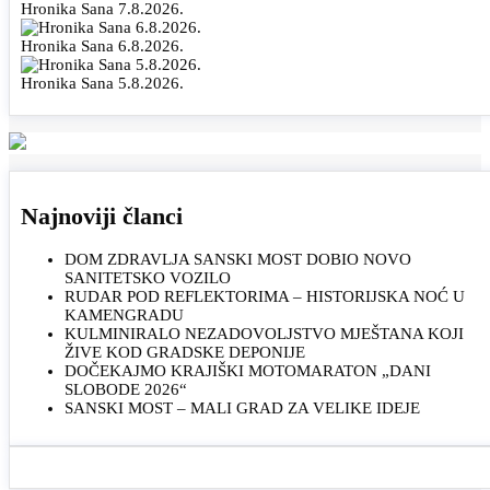
Hronika Sana 7.8.2026.
Hronika Sana 6.8.2026.
Hronika Sana 5.8.2026.
Najnoviji članci
DOM ZDRAVLJA SANSKI MOST DOBIO NOVO
SANITETSKO VOZILO
RUDAR POD REFLEKTORIMA – HISTORIJSKA NOĆ U
KAMENGRADU
KULMINIRALO NEZADOVOLJSTVO MJEŠTANA KOJI
ŽIVE KOD GRADSKE DEPONIJE
DOČEKAJMO KRAJIŠKI MOTOMARATON „DANI
SLOBODE 2026“
SANSKI MOST – MALI GRAD ZA VELIKE IDEJE