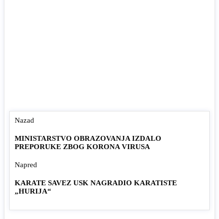
Nazad
MINISTARSTVO OBRAZOVANJA IZDALO
PREPORUKE ZBOG KORONA VIRUSA
Napred
KARATE SAVEZ USK NAGRADIO KARATISTE
„HURIJA“