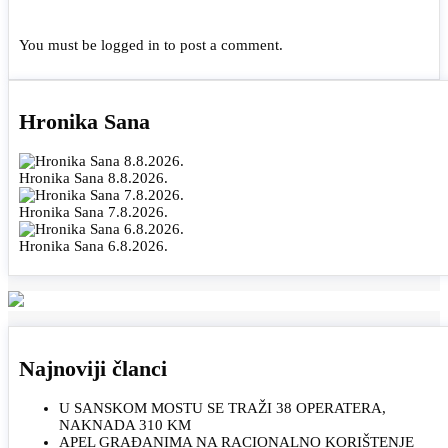
You must be
logged in
to post a comment.
Hronika Sana
Hronika Sana 8.8.2026.
Hronika Sana 7.8.2026.
Hronika Sana 6.8.2026.
Najnoviji članci
U SANSKOM MOSTU SE TRAŽI 38 OPERATERA,
NAKNADA 310 KM
APEL GRAĐANIMA NA RACIONALNO KORIŠTENJE