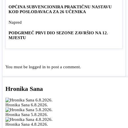
OPĆINA SUBVENCIONIRA PRAKTIČNU NASTAVU
KOD POSLODAVACA ZA 26 UČENIKA
Napred
PODGRMEČ PRVI DIO SEZONE ZAVRŠIO NA 12.
MJESTU
You must be
logged in
to post a comment.
Hronika Sana
Hronika Sana 6.8.2026.
Hronika Sana 5.8.2026.
Hronika Sana 4.8.2026.