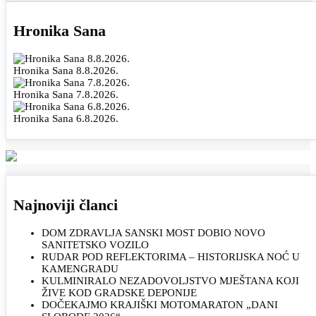
Hronika Sana
Hronika Sana 8.8.2026.
Hronika Sana 7.8.2026.
Hronika Sana 6.8.2026.
Najnoviji članci
DOM ZDRAVLJA SANSKI MOST DOBIO NOVO
SANITETSKO VOZILO
RUDAR POD REFLEKTORIMA – HISTORIJSKA NOĆ U
KAMENGRADU
KULMINIRALO NEZADOVOLJSTVO MJEŠTANA KOJI
ŽIVE KOD GRADSKE DEPONIJE
DOČEKAJMO KRAJIŠKI MOTOMARATON „DANI