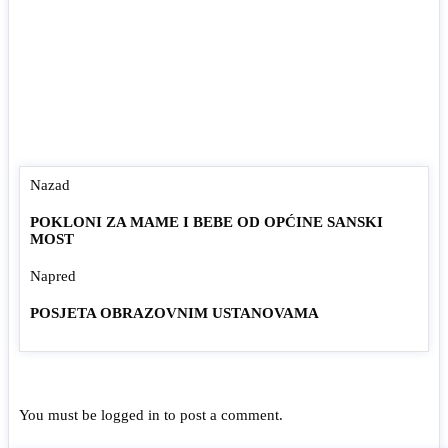
Nazad
POKLONI ZA MAME I BEBE OD OPĆINE SANSKI
MOST
Napred
POSJETA OBRAZOVNIM USTANOVAMA
You must be
logged in
to post a comment.