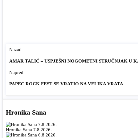
Nazad
AMAR TALIĆ – USPJEŠNI NOGOMETNI STRUČNJAK U 
Napred
PAPEC ROCK FEST SE VRATIO NA VELIKA VRATA
Hronika Sana
Hronika Sana 7.8.2026.