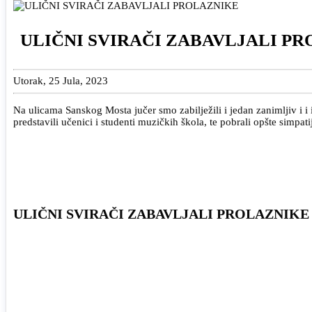
ULIČNI SVIRAČI ZABAVLJALI P
Utorak, 25 Jula, 2023
Na ulicama Sanskog Mosta jučer smo zabilježili i jedan zanimljiv i i 
predstavili učenici i studenti muzičkih škola, te pobrali opšte simpati
ULIČNI SVIRAČI ZABAVLJALI PROLAZNIKE