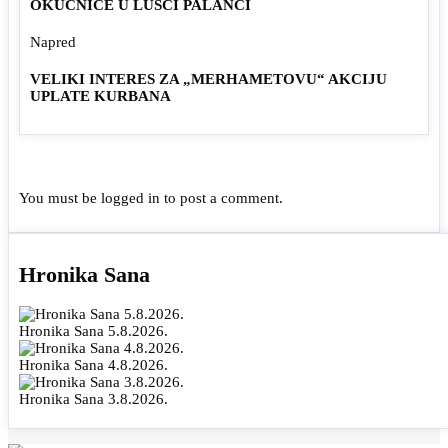
OKUĆNICE U LUŠCI PALANCI
Napred
VELIKI INTERES ZA „MERHAMETOVU“ AKCIJU
UPLATE KURBANA
You must be
logged in
to post a comment.
Hronika Sana
Hronika Sana 5.8.2026.
Hronika Sana 4.8.2026.
Hronika Sana 3.8.2026.