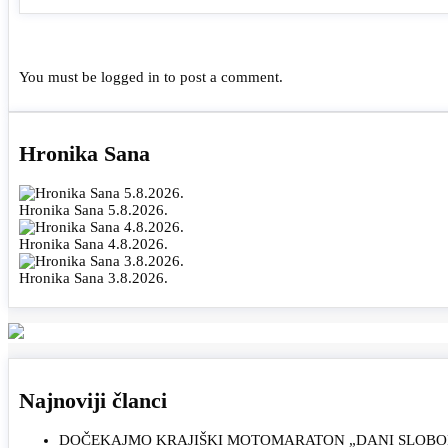
You must be
logged in
to post a comment.
Hronika Sana
Hronika Sana 5.8.2026.
Hronika Sana 4.8.2026.
Hronika Sana 3.8.2026.
Najnoviji članci
DOČEKAJMO KRAJIŠKI MOTOMARATON „DANI SLOBOD