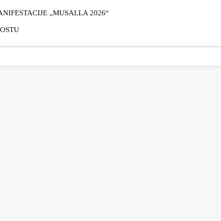
IFESTACIJE „MUSALLA 2026“
MOSTU