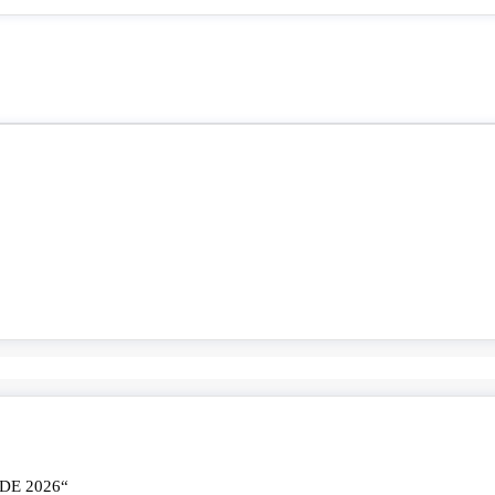
E 2026“