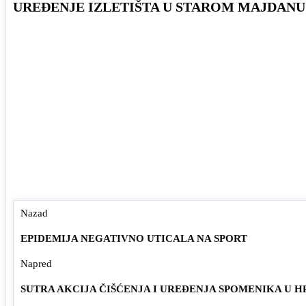
UREĐENJE IZLETIŠTA U STAROM MAJDANU
Nazad
EPIDEMIJA NEGATIVNO UTICALA NA SPORT
Napred
SUTRA AKCIJA ČIŠĆENJA I UREĐENJA SPOMENIKA U 