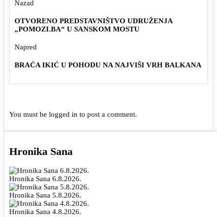
Nazad
OTVORENO PREDSTAVNIŠTVO UDRUŽENJA
„POMOZI.BA“ U SANSKOM MOSTU
Napred
BRAĆA IKIĆ U POHODU NA NAJVIŠI VRH BALKANA
You must be
logged in
to post a comment.
Hronika Sana
Hronika Sana 6.8.2026.
Hronika Sana 5.8.2026.
Hronika Sana 4.8.2026.