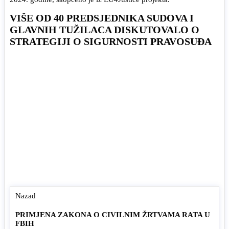
VIŠE OD 40 PREDSJEDNIKA SUDOVA I
GLAVNIH TUŽILACA DISKUTOVALO O
STRATEGIJI O SIGURNOSTI PRAVOSUĐA
Nazad
PRIMJENA ZAKONA O CIVILNIM ŽRTVAMA RATA U
FBIH