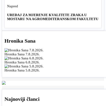
Napred
UREĐAJ ZA MJERENJE KVALITETE ZRAKA U
MOSTARU NA AGROMEDITERANSKOM FAKULTETU
Hronika Sana
Hronika Sana 7.8.2026.
Hronika Sana 6.8.2026.
Hronika Sana 5.8.2026.
Najnoviji članci