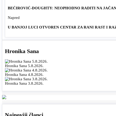
BEĆIROVIĆ-DOUGHTY: NEOPHODNO RADITI NA JAČANJ
Napred
U BANJOJ LUCI OTVOREN CENTAR ZA RANI RAST I RA
Hronika Sana
Hronika Sana 5.8.2026.
Hronika Sana 4.8.2026.
Hronika Sana 3.8.2026.
Najnoviji članci