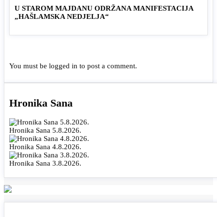
U STAROM MAJDANU ODRŽANA MANIFESTACIJA
„HAŠLAMSKA NEDJELJA“
You must be
logged in
to post a comment.
Hronika Sana
Hronika Sana 5.8.2026.
Hronika Sana 4.8.2026.
Hronika Sana 3.8.2026.