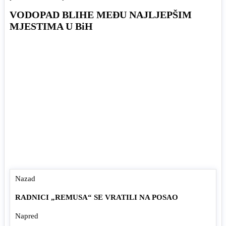
VODOPAD BLIHE MEĐU NAJLJEPŠIM
MJESTIMA U BiH
Nazad
RADNICI „REMUSA“ SE VRATILI NA POSAO
Napred