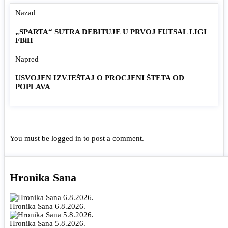
Nazad
„SPARTA“ SUTRA DEBITUJE U PRVOJ FUTSAL LIGI
FBiH
Napred
USVOJEN IZVJEŠTAJ O PROCJENI ŠTETA OD
POPLAVA
You must be
logged in
to post a comment.
Hronika Sana
Hronika Sana 6.8.2026.
Hronika Sana 5.8.2026.