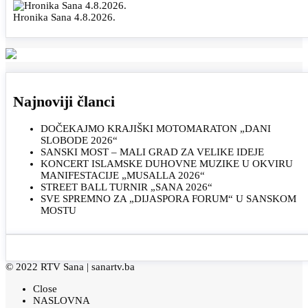
Hronika Sana 4.8.2026.
Najnoviji članci
DOČEKAJMO KRAJIŠKI MOTOMARATON „DANI
SLOBODE 2026“
SANSKI MOST – MALI GRAD ZA VELIKE IDEJE
KONCERT ISLAMSKE DUHOVNE MUZIKE U OKVIRU
MANIFESTACIJE „MUSALLA 2026“
STREET BALL TURNIR „SANA 2026“
SVE SPREMNO ZA „DIJASPORA FORUM“ U SANSKOM
MOSTU
© 2022 RTV Sana |
sanartv.ba
Close
NASLOVNA