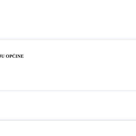
JU OPĆINE