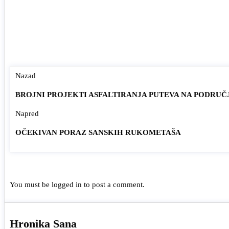
Nazad
BROJNI PROJEKTI ASFALTIRANJA PUTEVA NA PODRUČ
Napred
OČEKIVAN PORAZ SANSKIH RUKOMETAŠA
You must be
logged in
to post a comment.
Hronika Sana