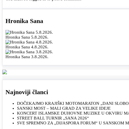
Hronika Sana
Hronika Sana 5.8.2026.
Hronika Sana 4.8.2026.
Hronika Sana 3.8.2026.
Najnoviji članci
DOČEKAJMO KRAJIŠKI MOTOMARATON „DANI SLOBOD
SANSKI MOST – MALI GRAD ZA VELIKE IDEJE
KONCERT ISLAMSKE DUHOVNE MUZIKE U OKVIRU MAN
STREET BALL TURNIR „SANA 2026“
SVE SPREMNO ZA „DIJASPORA FORUM“ U SANSKOM 