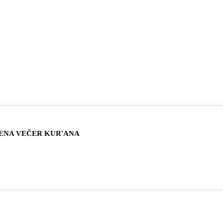
ENA VEČER KUR'ANA