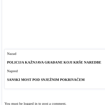
Nazad
POLICIJA KAŽNJAVA GRAĐANE KOJI KRŠE NAREDBE
Napred
SANSKI MOST POD SNJEŽNIM POKRIVAČEM
You must be
logged in
to post a comment.