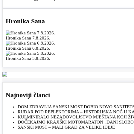
Hronika Sana
Hronika Sana 7.8.2026.
Hronika Sana 6.8.2026.
Hronika Sana 5.8.2026.
Najnoviji članci
DOM ZDRAVLJA SANSKI MOST DOBIO NOVO SANITET
RUDAR POD REFLEKTORIMA – HISTORIJSKA NOĆ U 
KULMINIRALO NEZADOVOLJSTVO MJEŠTANA KOJI ŽI
DOČEKAJMO KRAJIŠKI MOTOMARATON „DANI SLOBOD
SANSKI MOST – MALI GRAD ZA VELIKE IDEJE