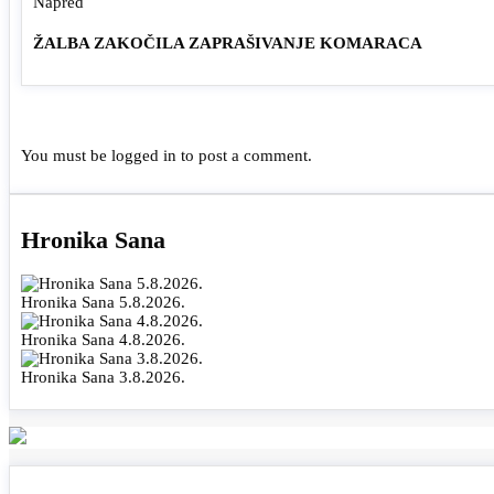
Napred
ŽALBA ZAKOČILA ZAPRAŠIVANJE KOMARACA
You must be
logged in
to post a comment.
Hronika Sana
Hronika Sana 5.8.2026.
Hronika Sana 4.8.2026.
Hronika Sana 3.8.2026.